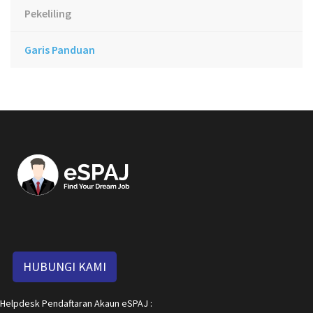
Pekeliling
Garis Panduan
HUBUNGI KAMI
Helpdesk Pendaftaran Akaun eSPAJ :