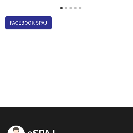
FACEBOOK SPAJ