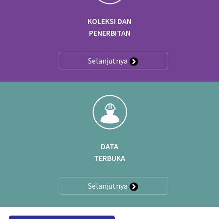
KOLEKSI DAN
PENERBITAN
Selanjutnya
DATA
TERBUKA
Selanjutnya