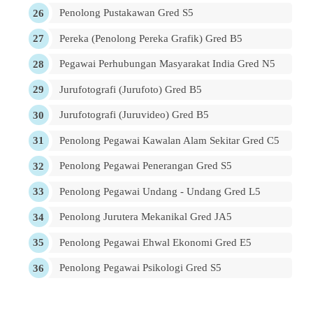
Penolong Pustakawan Gred S5
Pereka (Penolong Pereka Grafik) Gred B5
Pegawai Perhubungan Masyarakat India Gred N5
Jurufotografi (Jurufoto) Gred B5
Jurufotografi (Juruvideo) Gred B5
Penolong Pegawai Kawalan Alam Sekitar Gred C5
Penolong Pegawai Penerangan Gred S5
Penolong Pegawai Undang - Undang Gred L5
Penolong Jurutera Mekanikal Gred JA5
Penolong Pegawai Ehwal Ekonomi Gred E5
Penolong Pegawai Psikologi Gred S5