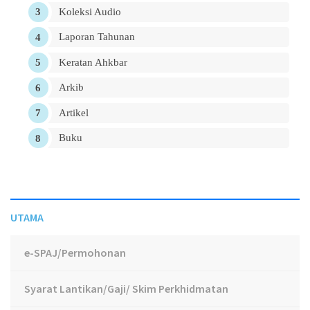
Koleksi Audio
Laporan Tahunan
Keratan Ahkbar
Arkib
Artikel
Buku
UTAMA
e-SPAJ/Permohonan
Syarat Lantikan/Gaji/ Skim Perkhidmatan